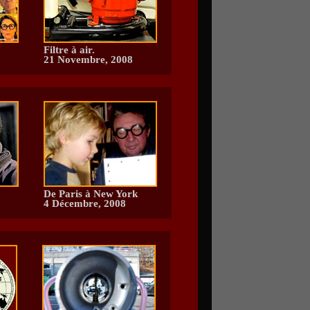
Filtre à air.
21 Novembre, 2008
De Paris à New York
4 Décembre, 2008